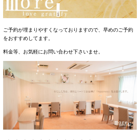
ご予約が埋まりやすくなっておりますので、早めのご予約
をおすすめしてます。
料金等、お気軽にお問い合わせ下さいませ。