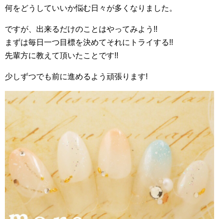
何をどうしていいか悩む日々が多くなりました。
ですが、出来るだけのことはやってみよう!!
まずは毎日一つ目標を決めてそれにトライする!!
先輩方に教えて頂いたことです!!
少しずつでも前に進めるよう頑張ります!