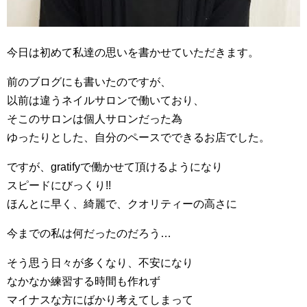
今日は初めて私達の思いを書かせていただきます。
前のブログにも書いたのですが、
以前は違うネイルサロンで働いており、
そこのサロンは個人サロンだった為
ゆったりとした、自分のペースでできるお店でした。
ですが、gratifyで働かせて頂けるようになり
スピードにびっくり!!
ほんとに早く、綺麗で、クオリティーの高さに
今までの私は何だったのだろう…
そう思う日々が多くなり、不安になり
なかなか練習する時間も作れず
マイナスな方にばかり考えてしまって