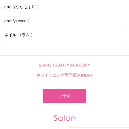
gratifyなかもず店 〉
gratify+coco 〉
ネイル コラム 〉
gratify BEAUTY ACADEMY
ホワイトニング専門店SUNDAY
ご予約