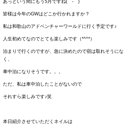
あっという間にもう5月ですね(゜-゜)
皆様は今年のGWはどこか行かれますか？
私は和歌山のアドベンチャーワールドに行く予定です♪
人生初めてなのでとても楽しみです（*^^*）
泊まりで行くのですが、急に決めたので宿は取れそうにな
く、
車中泊になりそうです。。。
ただ、私は車中泊したことがないので
それすら楽しみです♪笑
本日紹介させていただくネイルは