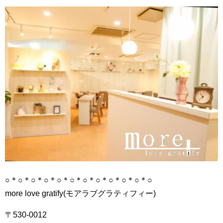
○＊○＊○＊○＊○＊○＊○＊○＊○＊○＊○＊○
more love gratify(モアラブグラティフィー)
〒530-0012