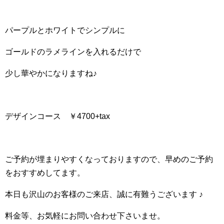
パープルとホワイトでシンプルに
ゴールドのラメラインを入れるだけで
少し華やかになりますね♪
デザインコース ￥4700+tax
ご予約が埋まりやすくなっておりますので、早めのご予約
をおすすめしてます。
本日も沢山のお客様のご来店、誠に有難うございます ♪
料金等、お気軽にお問い合わせ下さいませ。