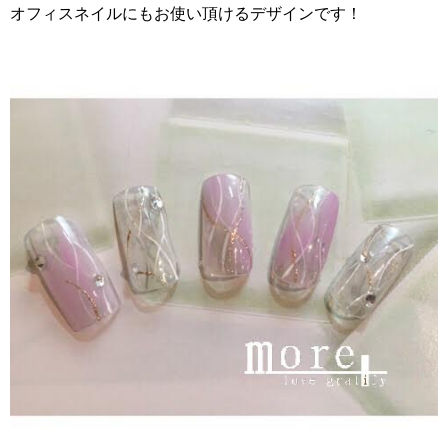
オフィスネイルにもお使い頂けるデザインです！