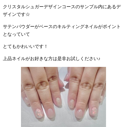
クリスタルシュガーデザインコースのサンプル内にあるデ
ザインです☆
サテンパウダーがベースのキルティングネイルがポイント
となっていて
とてもかわいいです！
上品ネイルがお好きな方は是非お試しください♪