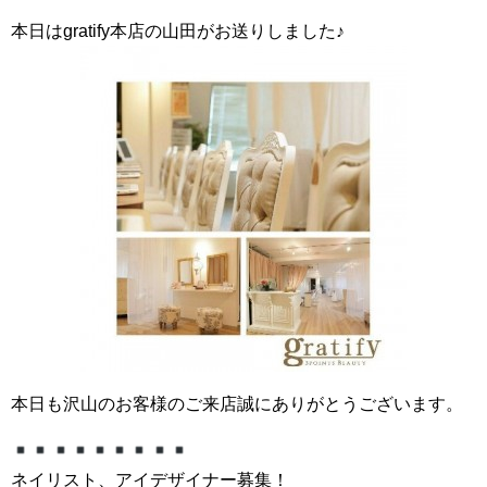
本日はgratify本店の山田がお送りしました♪
本日も沢山のお客様のご来店誠にありがとうございます。
ネイリスト、アイデザイナー募集！