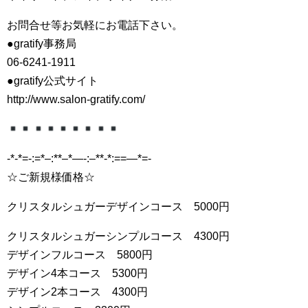
お問合せ等お気軽にお電話下さい。
●gratify事務局
06-6241-1911
●gratify公式サイト
http://www.salon-gratify.com/
-*-*=-:=*–:**–*—-:–**-*:==—*=-
☆ご新規様価格☆
クリスタルシュガーデザインコース 5000円
クリスタルシュガーシンプルコース 4300円
デザインフルコース 5800円
デザイン4本コース 5300円
デザイン2本コース 4300円