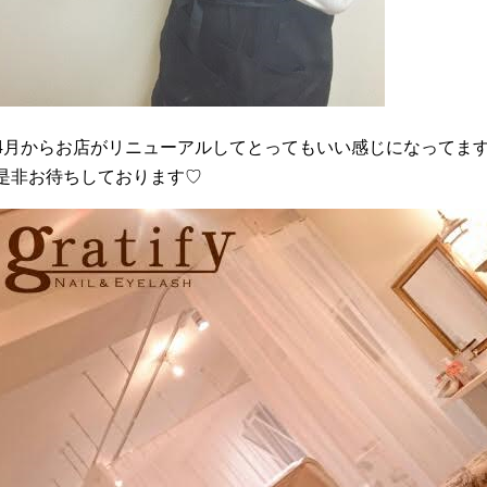
4月からお店がリニューアルしてとってもいい感じになってま
是非お待ちしております♡