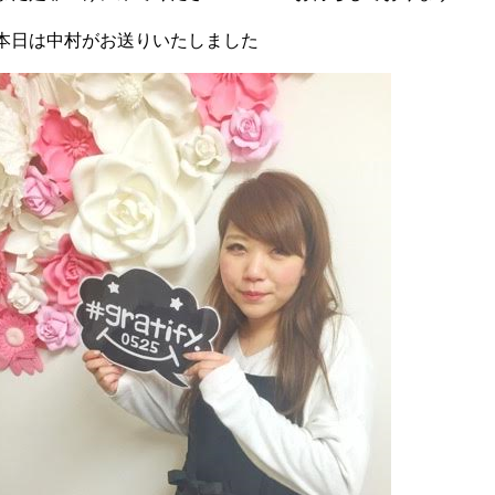
本日は中村がお送りいたしました