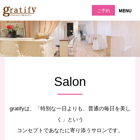
ご予約
MENU
Salon
gratifyは、「特別な一日よりも、普通の毎日を美し
く」という
コンセプトであなたに寄り添うサロンです。