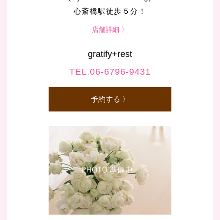
心斎橋駅徒歩５分！
店舗詳細 〉
gratify+rest
TEL.06-6796-9431
予約する 〉