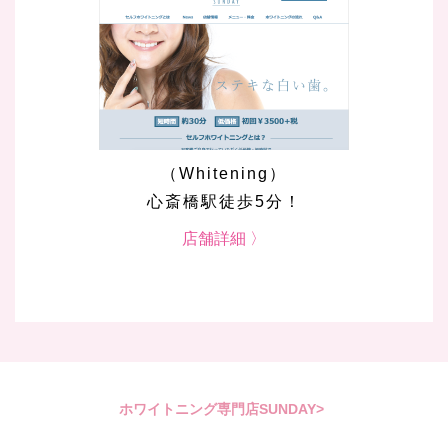
（Whitening）
心斎橋駅徒歩5分！
店舗詳細 〉
ホワイトニング専門店SUNDAY