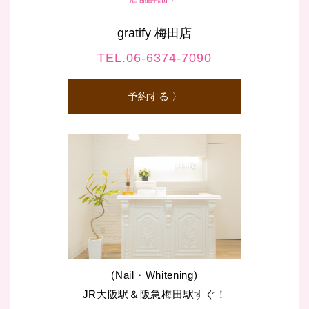
gratify 梅田店
TEL.06-6374-7090
予約する 〉
(Nail・Whitening)
JR大阪駅＆阪急梅田駅すぐ！