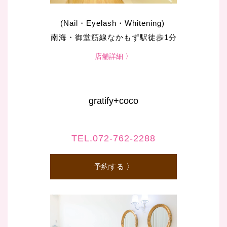
(Nail・Eyelash・Whitening)
南海・御堂筋線なかもず駅徒歩1分
店舗詳細 〉
gratify+coco
TEL.072-762-2288
予約する 〉