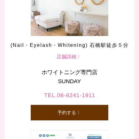
(Nail・Eyelash・Whitening) 石橋駅徒歩５分
店舗詳細 〉
ホワイトニング専門店
SUNDAY
TEL.06-6241-1911
予約する 〉