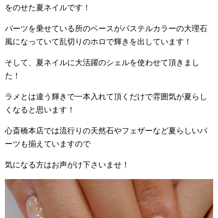
をのせた夏ネイルです！
パーツを乗せている所のベースがパステルカラーの大理石
風になっていて乱切りのホロで輝きを出しています！
そして、夏ネイルに大活躍のシェルを使わせて頂きまし
た！
ラメとは違う輝きで一本入れて頂くだけで雰囲気が夏らし
くなると思います！
心斎橋本店では流行りの天然石やフェザーなど夏らしいパ
ーツも揃えていますので
気になる方はお声がけ下さいませ！