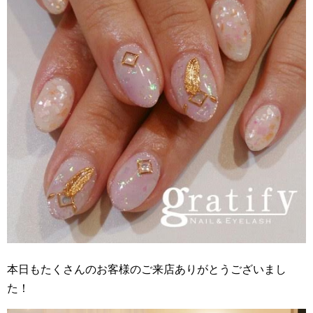
本日もたくさんのお客様のご来店ありがとうございまし
た！