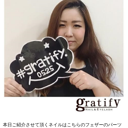
本日ご紹介させて頂くネイルはこちらのフェザーのパーツ