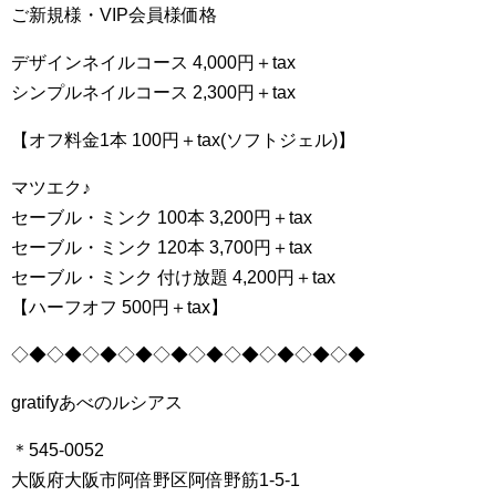
ご新規様・VIP会員様価格
デザインネイルコース 4,000円＋tax
シンプルネイルコース 2,300円＋tax
【オフ料金1本 100円＋tax(ソフトジェル)】
マツエク♪
セーブル・ミンク 100本 3,200円＋tax
セーブル・ミンク 120本 3,700円＋tax
セーブル・ミンク 付け放題 4,200円＋tax
【ハーフオフ 500円＋tax】
◇◆◇◆◇◆◇◆◇◆◇◆◇◆◇◆◇◆◇◆
gratifyあべのルシアス
＊545-0052
大阪府大阪市阿倍野区阿倍野筋1-5-1