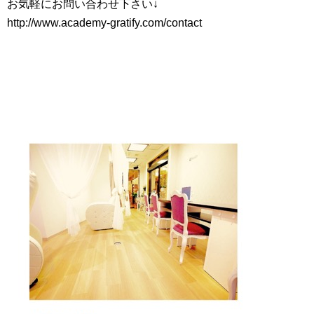
お気軽にお問い合わせ下さい↓
http://www.academy-gratify.com/contact