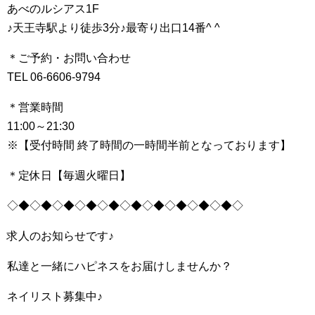
あべのルシアス1F
♪天王寺駅より徒歩3分♪最寄り出口14番^ ^
＊ご予約・お問い合わせ
TEL 06-6606-9794
＊営業時間
11:00～21:30
※【受付時間 終了時間の一時間半前となっております】
＊定休日【毎週火曜日】
◇◆◇◆◇◆◇◆◇◆◇◆◇◆◇◆◇◆◇◆◇
求人のお知らせです♪
私達と一緒にハピネスをお届けしませんか？
ネイリスト募集中♪