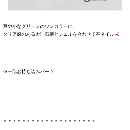
爽やかなグリーンのワンカラーに、
クリア感のある大理石柄とシェルを合わせて春ネイル
※一部お持ち込みパーツ
＊＊＊＊＊＊＊＊＊＊＊＊＊＊＊＊＊＊＊＊