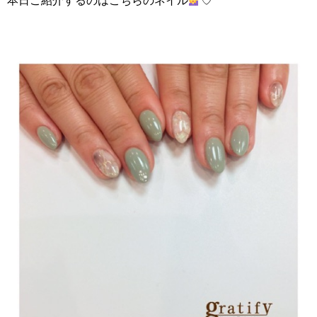
本日ご紹介するのはこちらのネイル
♡