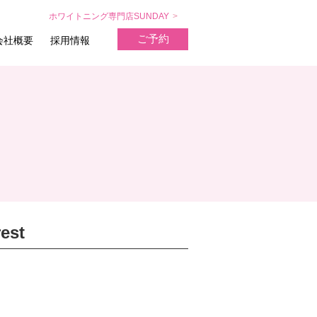
ホワイトニング専門店SUNDAY
ご予約
会社概要
採用情報
est