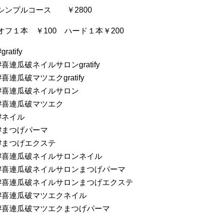
シンプルコース ￥2800
オフ１本 ￥100 ハード１本￥200
#gratify
#喜連瓜破ネイルサロンgratify
#喜連瓜破マツエクgratify
#喜連瓜破ネイルサロン
#喜連瓜破マツエク
#ネイル
#まつげパーマ
#まつげエクステ
#喜連瓜破ネイルサロンネイル
#喜連瓜破ネイルサロンまつげパーマ
#喜連瓜破ネイルサロンまつげエクステ
#喜連瓜破マツエクネイル
#喜連瓜破マツエクまつげパーマ