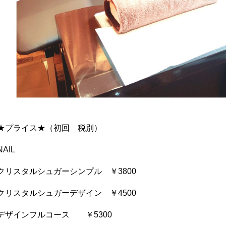
★プライス★（初回 税別）
NAIL
クリスタルシュガーシンプル ￥3800
クリスタルシュガーデザイン ￥4500
デザインフルコース ￥5300