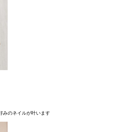
好みのネイルが叶います