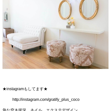
★instagramもしてます★
http://instagram.com/gratify_plus_coco
急な空き状況、ネイル、エクステデザイン、