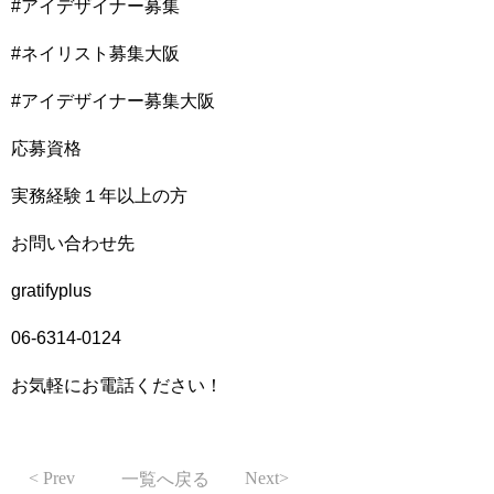
#アイデザイナー募集
#ネイリスト募集大阪
#アイデザイナー募集大阪
応募資格
実務経験１年以上の方
お問い合わせ先
gratifyplus
06-6314-0124
お気軽にお電話ください！
Prev
Next
一覧へ戻る