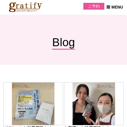
ご予約
Blog