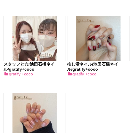
スタッフと☆/池田石橋ネイ
推し活ネイル/池田石橋ネイ
ル/gratify+coco
ル/gratify+coco
gratify +coco
gratify +coco